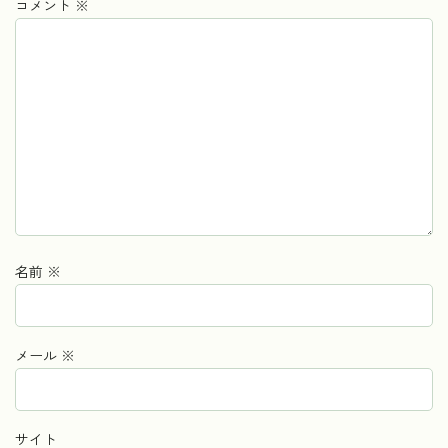
コメント
※
名前
※
メール
※
サイト