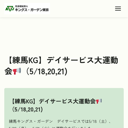
Toggl
【練馬KG】デイサービス大運動
会
（5/18,20,21)
【練馬KG】デイサービス大運動会
（5/18,20,21)
練馬キングス・ガーデン デイサービスでは5/18（土）、