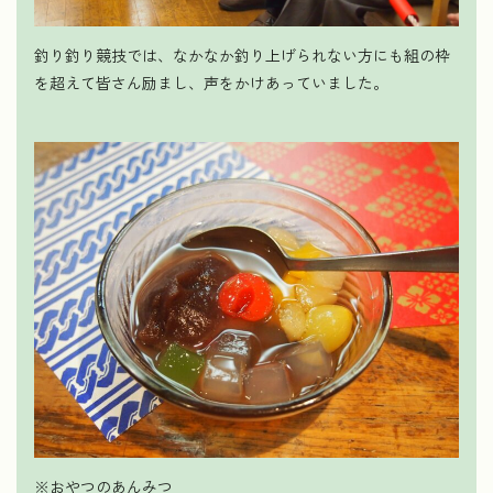
釣り釣り競技では、なかなか釣り上げられない方にも組の枠
を超えて皆さん励まし、声をかけあっていました。
※おやつのあんみつ