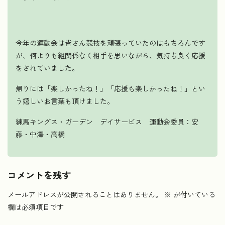
今年の運動会は皆さん競技を頑張っていたのはもちろんです
が、何よりも組関係なく相手を思いながら、気持ち良く応援
をされていました。
帰りには「楽しかったね！」「応援も楽しかったね！」とい
う嬉しいお言葉も頂けました。
練馬キングス・ガーデン デイサービス 運動会委員：安
藤・中澤・高橋
コメントを残す
メールアドレスが公開されることはありません。
※
が付いている
欄は必須項目です