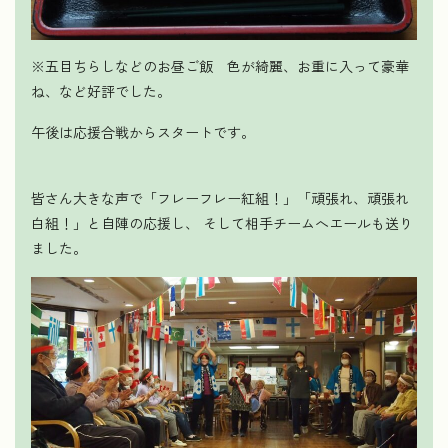
※五目ちらしなどのお昼ご飯 色が綺麗、お重に入って豪華
ね、など好評でした。
午後は応援合戦からスタートです。
皆さん大きな声で「フレーフレー紅組！」「頑張れ、頑張れ
白組！」と自陣の応援し、 そして相手チームへエールも送り
ました。