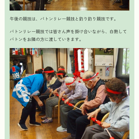
午後の競技は、バトンリレー競技と釣り釣り競技です。
バトンリレー競技では皆さん声を掛け合いながら、白熱して
バトンをお隣の方に渡していきます。