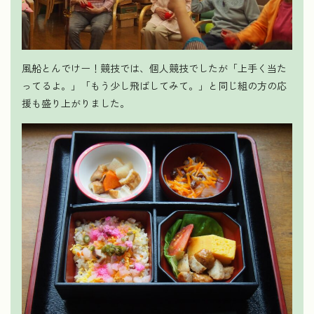
風船とんでけー！競技では、個人競技でしたが「上手く当た
ってるよ。」「もう少し飛ばしてみて。」と同じ組の方の応
援も盛り上がりました。