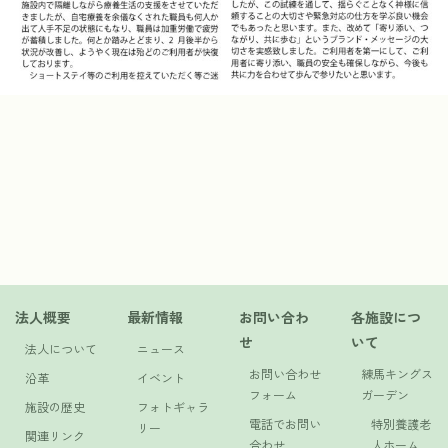
法人概要
最新情報
お問い合わ
各施設につ
せ
いて
法人について
ニュース
お問い合わせ
練馬キングス
沿革
イベント
フォーム
ガーデン
施設の歴史
フォトギャラ
電話でお問い
特別養護老
リー
関連リンク
合わせ
人ホーム