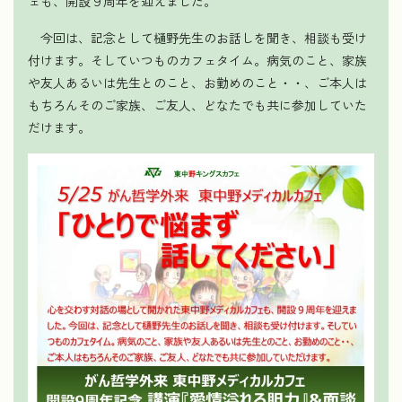
ェも、開設９周年を迎えました。
今回は、記念として樋野先生のお話しを聞き、相談も受け
付けます。そしていつものカフェタイム。病気のこと、家族
や友人あるいは先生とのこと、お勤めのこと・・、ご本人は
もちろんそのご家族、ご友人、どなたでも共に参加していた
だけます。