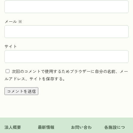
メール
※
サイト
次回のコメントで使用するためブラウザーに自分の名前、メー
ルアドレス、サイトを保存する。
法人概要
最新情報
お問い合わ
各施設につ