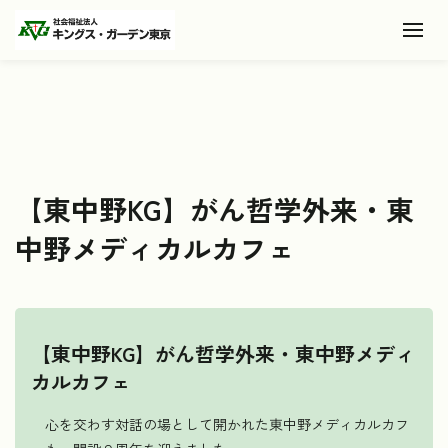
Toggl
【東中野KG】がん哲学外来・東
中野メディカルカフェ
【東中野KG】がん哲学外来・東中野メディ
カルカフェ
心を交わす対話の場として開かれた東中野メディカルカフ