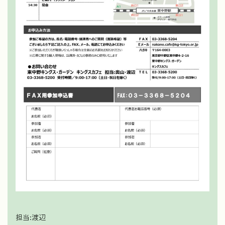
担当:渡辺