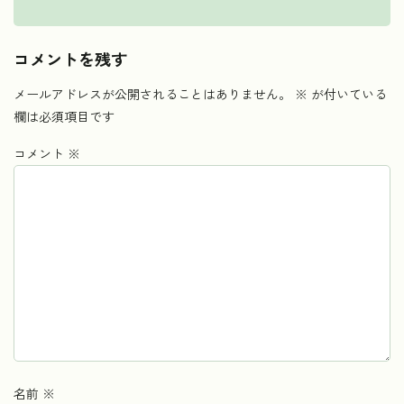
コメントを残す
メールアドレスが公開されることはありません。
※
が付いている
欄は必須項目です
コメント
※
名前
※