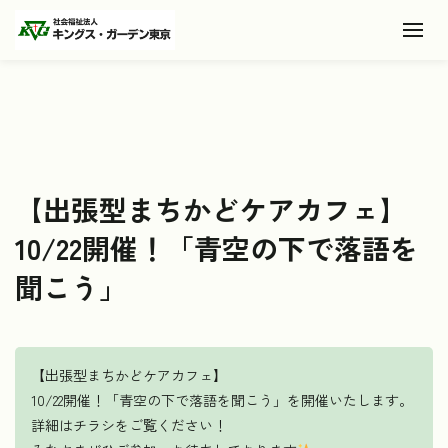
Toggl
【出張型まちかどケアカフェ】
10/22開催！「青空の下で落語を
聞こう」
【出張型まちかどケアカフェ】
10/22開催！「青空の下で落語を聞こう」を開催いたします。
詳細はチラシをご覧ください！