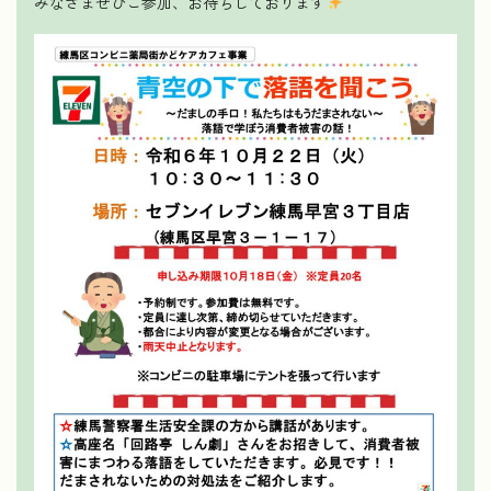
みなさまぜひご参加、お待ちしております