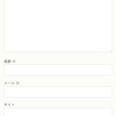
名前
※
メール
※
サイト