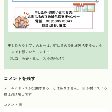
申し込みやお問い合わせは北町はるのひ地域包括支援センタ
ーまでお願いいたします
（担当：渋谷・直江 03-5399-5347）
コメントを残す
メールアドレスが公開されることはありません。
※
が付いている
欄は必須項目です
コメント
※