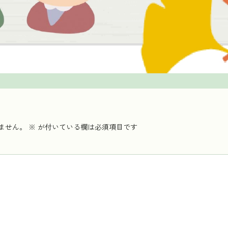
ません。
※
が付いている欄は必須項目です