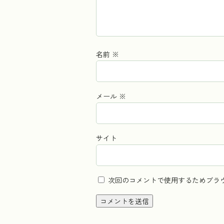
名前
※
メール
※
サイト
次回のコメントで使用するためブラ