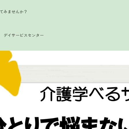
てみませんか？
 デイサービスセンター