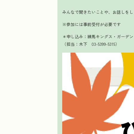
みんなで聞きたいことや、お話しをし
※参加には事前受付が必要です
＊申し込み：練馬キングス・ガーデン
（担当：木下 03-5399-5315）