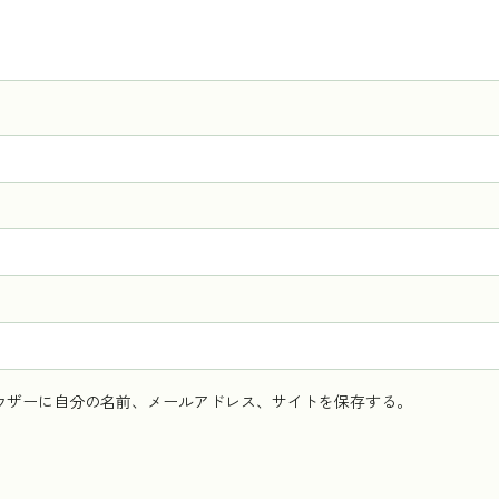
ウザーに自分の名前、メールアドレス、サイトを保存する。