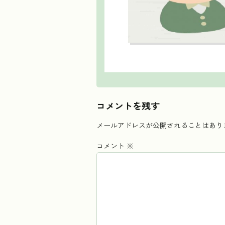
コメントを残す
メールアドレスが公開されることはあり
コメント
※