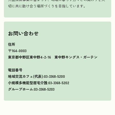
切に共に助け合う場所づくりを目指しています。
お問い合わせ
住所
〒164-0003
東京都中野区東中野4-2-16 東中野キングス・ガーテン
電話番号
地域交流カフェ(代表):03-3368-5200
小規模多機能型居宅介護:03-3368-5202
グループホーム:03-3368-5203