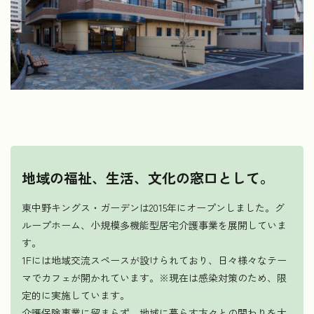
地域の福祉、生活、文化の窓口として。
東中野キングス・ガーデンは2015年にオープンしました。グ
ループホーム、小規模多機能型居宅介護事業を展開していま
す。
1Fには地域交流スペースが設けられており、日々様々なテー
マでカフェが開かれています。※現在は感染対策のため、限
定的に実施しています。
介護保険事業に留まらず、地域に暮らす方々との関わりを大