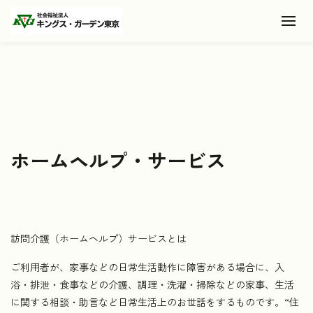
Toggl
ホームヘルプ・サービス
訪問介護（ホームヘルプ）サービスとは
ご利用者が、家事などの日常生活動作に障害がある場合に、入
浴・排泄・食事などの介護、調理・洗濯・掃除などの家事、生活
に関する相談・助言など日常生活上のお世話をするものです。“住