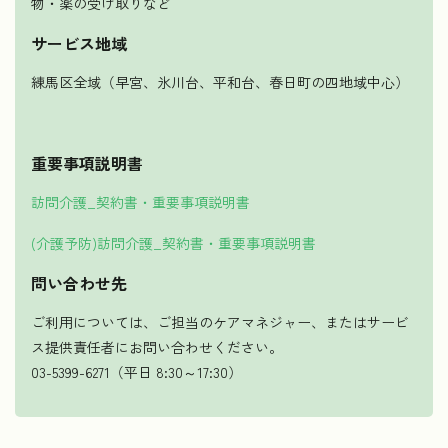
物・薬の受け取りなど
サービス地域
練馬区全域（早宮、氷川台、平和台、春日町の四地域中心）
重要事項説明書
訪問介護_契約書・重要事項説明書
(介護予防)訪問介護_契約書・重要事項説明書
問い合わせ先
ご利用については、ご担当のケアマネジャー、またはサービ
ス提供責任者にお問い合わせください。
03-5399-6271（平日 8:30～17:30）