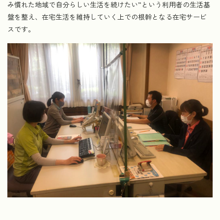
み慣れた地域で自分らしい生活を続けたい”という利用者の生活基
盤を整え、在宅生活を維持していく上での根幹となる在宅サービ
スです。