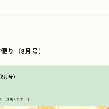
す便り（8月号）
（8月号）
ひご活用ください！