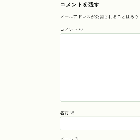
コメントを残す
メールアドレスが公開されることはあり
コメント
※
名前
※
メール
※