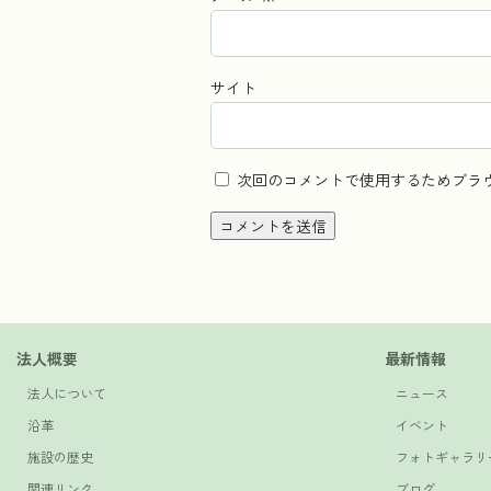
サイト
次回のコメントで使用するためブラ
法人概要
最新情報
法人について
ニュース
沿革
イベント
施設の歴史
フォトギャラリ
関連リンク
ブログ