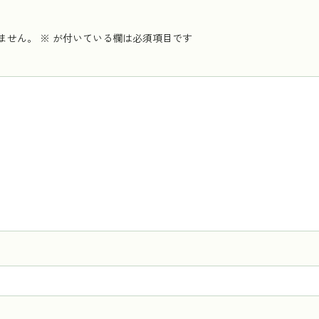
ません。
※
が付いている欄は必須項目です