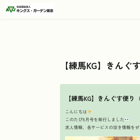
【練馬KG】きんぐ
【練馬KG】きんぐす便り
こんにちは
このたび8月号を発行しました
求人情報、各サービスの空き情報をぜ