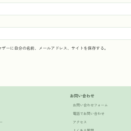
ウザーに自分の名前、メールアドレス、サイトを保存する。
お問い合わせ
お問い合わせフォーム
電話でお問い合わせ
ー
アクセス
よくある質問