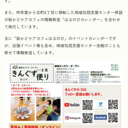
す。
また、昨年度から北町6丁目に移転した地域包括支援センター併設
の街かどケアカフェの情報発信「はるのひカレンダー」を合わせ
て発行しています。
主に「街かどケアカフェはるのひ」のイベントカレンダーです
が、出張イベント等も含め、地域包括支援センター全般のことも
併せて情報発信しています。