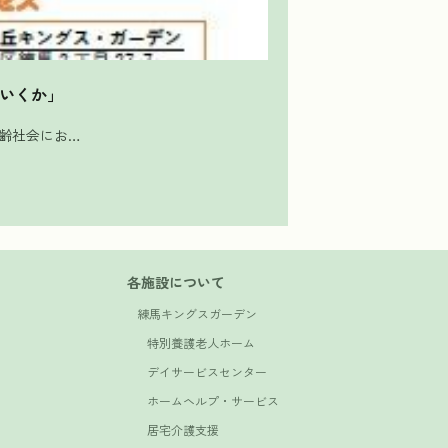
でいくか」
高齢社会にお…
各施設について
練馬キングスガーデン
特別養護老人ホーム
デイサービスセンター
ホームヘルプ・サービス
居宅介護支援