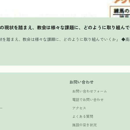
高齢化の現状を踏まえ、教会は様々な課題に、どのように取り組ん
の現状を踏まえ、教会は様々な課題に、どのように取り組んでいくか」 ◆
お問い合わせ
お問い合わせフォーム
電話でお問い合わせ
ー
アクセス
よくある質問
施設の空き状況