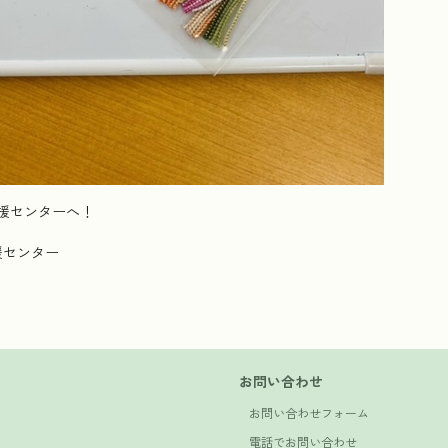
援センターへ！
援センター
お問い合わせ
お問い合わせフォーム
電話でお問い合わせ