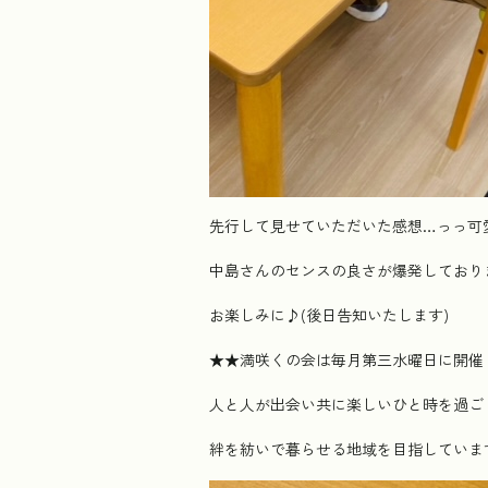
先行して見せていただいた感想…っっ可
中島さんのセンスの良さが爆発しており
お楽しみに♪(後日告知いたします)
★★満咲くの会は毎月第三水曜日に開催
人と人が出会い共に楽しいひと時を過ご
絆を紡いで暮らせる地域を目指していま