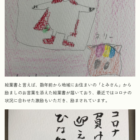
絵葉書と言えば、数年前から地域にお住まいの「とみさん」から
励ましのお言葉を添えた絵葉書が届いており、最近ではコロナの
状況に合わせた激励もいただき、励まされています。