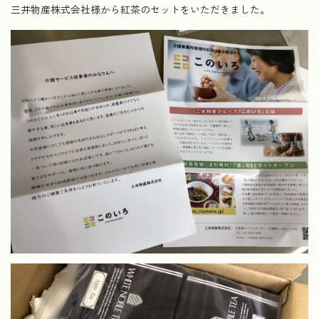
三井物産株式会社様から紅茶のセットをいただきました。