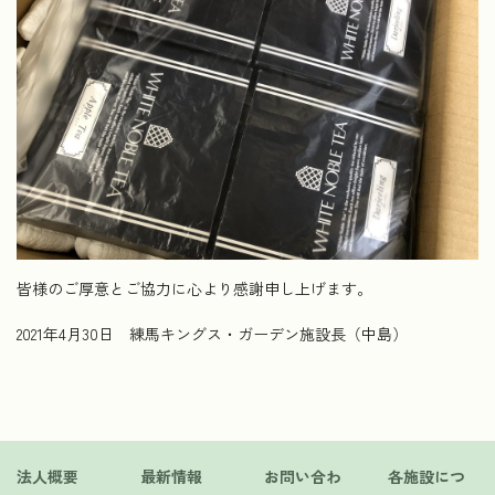
皆様のご厚意とご協力に心より感謝申し上げます。
2021年4月30日 練馬キングス・ガーデン施設長（中島）
法人概要
最新情報
お問い合わ
各施設につ