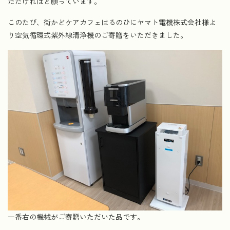
ただければと願っています。
このたび、街かどケアカフェはるのひにヤマト電機株式会社様よ
り空気循環式紫外線清浄機のご寄贈をいただきました。
一番右の機械がご寄贈いただいた品です。