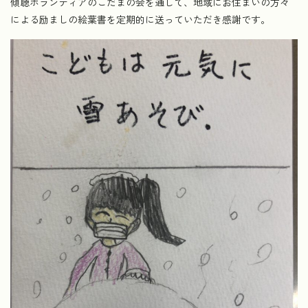
傾聴ボランティアのこだまの会を通して、地域にお住まいの方々
による励ましの絵葉書を定期的に送っていただき感謝です。