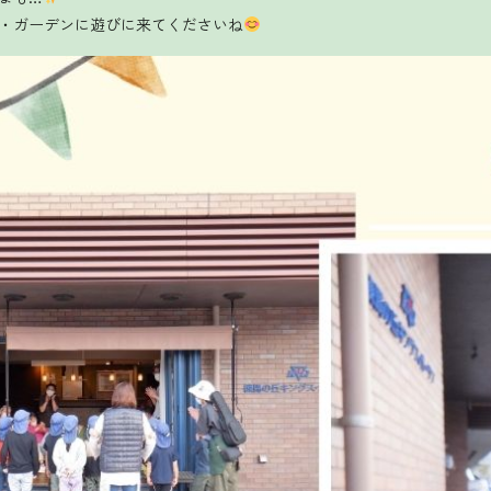
・ガーデンに遊びに来てくださいね