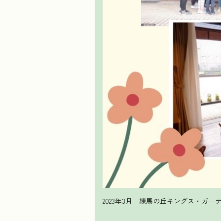
2023年3月 練馬の丘キングス・ガーデン