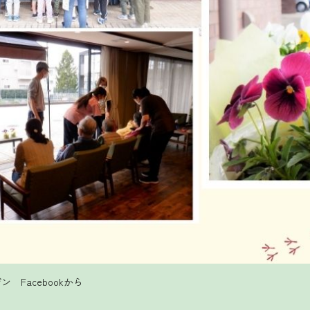
 Facebookから