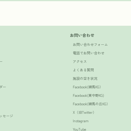
お問い合わせ
お問い合わせフォーム
電話でお問い合わせ
ー
アクセス
よくある質問
施設の空き状況
ダー
Facebook(練馬KG）
Facebook(東中野KG)
Facebook(練馬の丘KG）
X（旧Twitter）
ッセージ
Instagram
YouTube