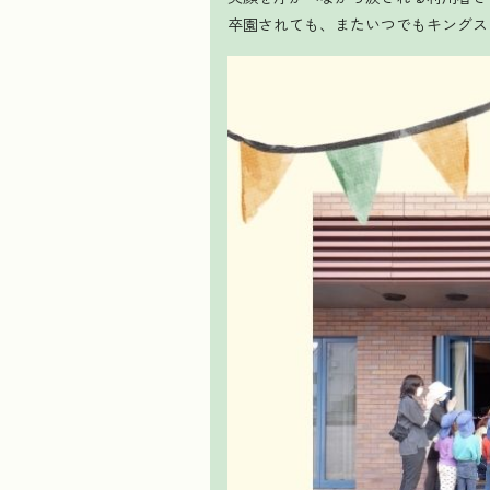
卒園されても、またいつでもキングス