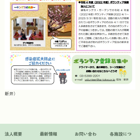
新井）
法人概要
最新情報
お問い合わ
各施設につ