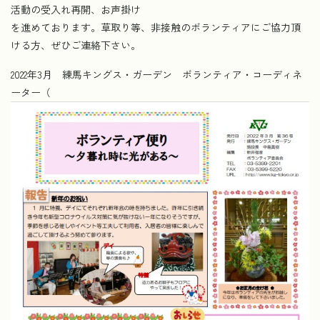
活動の受入れ再開、お声掛け
を進めております。草取り等、非接触のボランティアにご協力頂
ける方、ぜひご連絡下さい。
2022年3月 練馬キングス・ガーデン ボランティア・コーディネ
ーター（