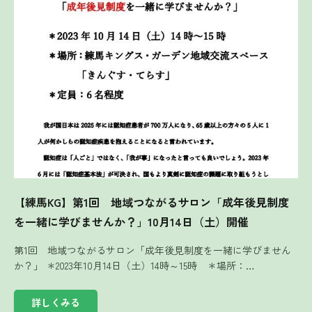
【練馬KG】第1回 地域つながるサロン「成年後見制度
を一緒に学びませんか？」10月14日（土）開催
第1回 地域つながるサロン「成年後見制度を一緒に学びません
か？」 ＊2023年10月14日（土）14時～15時 ＊場所：…
詳しくみる