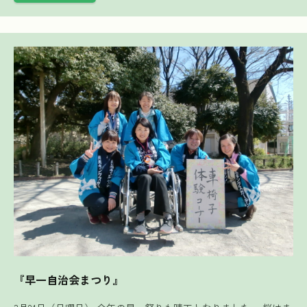
『早一自治会まつり』