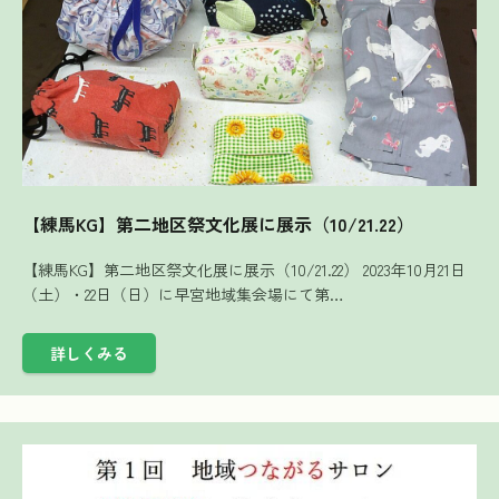
【練馬KG】第二地区祭文化展に展示（10/21.22）
【練馬KG】第二地区祭文化展に展示（10/21.22） 2023年10月21日
（土）・22日（日）に早宮地域集会場にて第…
詳しくみる