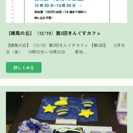
【練馬の丘】（12/19）第3回きんぐすカフェ
【練馬の丘】（12/19）第3回きんぐすカフェ 【第3回】 12月19
日（金） 15時30分～16時30分 参加…
詳しくみる