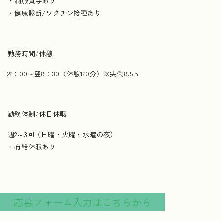
・制服貸与あり
・健康診断/ワクチン接種あり
勤務時間/休憩
22：00～翌8：30（休憩120分）※実働8.5ｈ
勤務体制/休日休暇
週2～3回（日曜・火曜・水曜の夜）
・有給休暇あり
応募フォーム入力はこちらから