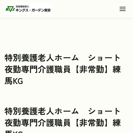
Toggl
特別養護老人ホーム ショート
夜勤専門介護職員【非常勤】練
馬KG
特別養護老人ホーム ショート
夜勤専門介護職員【非常勤】練