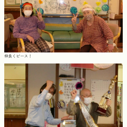
仲良くピース！