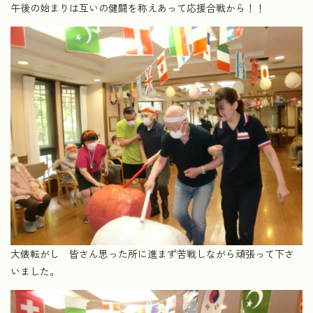
午後の始まりは互いの健闘を称えあって応援合戦から！！
大俵転がし 皆さん思った所に進まず苦戦しながら頑張って下さ
いました。