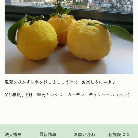
風邪をひかずに冬を越しましょう(^^) お楽しみに～♪♪
2021年12月18日 練馬キングス・ガーデン デイサービス（木下）
法人概要
最新情報
お問い合わ
各施設につ