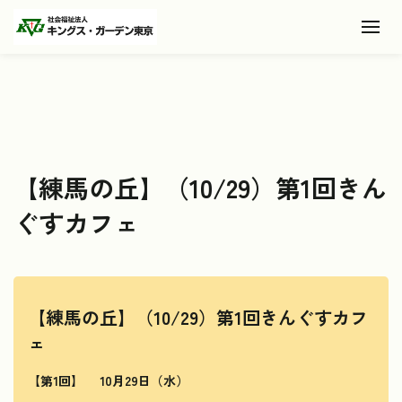
Toggl
【練馬の丘】（10/29）第1回きん
ぐすカフェ
【練馬の丘】（10/29）第1回きんぐすカフ
ェ
【第1回】
10月29日（水）