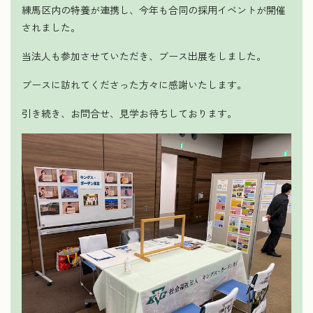
練馬区内の特養が連携し、今年も合同の採用イベントが開催
されました。
当法人も参加させていただき、ブース出展をしました。
ブースに訪れてくださった方々に感謝いたします。
引き続き、お問合せ、見学お待ちしております。