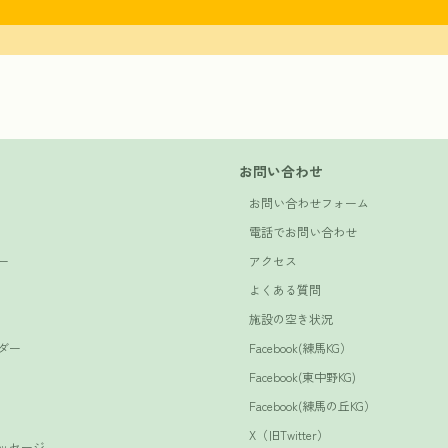
お問い合わせ
お問い合わせフォーム
電話でお問い合わせ
ー
アクセス
よくある質問
施設の空き状況
ダー
Facebook(練馬KG）
Facebook(東中野KG)
Facebook(練馬の丘KG）
X（旧Twitter）
ッセージ