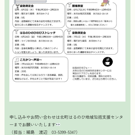
申し込みやお問い合わせは北町はるのひ地域包括支援センタ
ーまでお願いいたします
（担当：細島 渡辺 03-5399-5347）