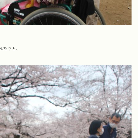
れたりと、