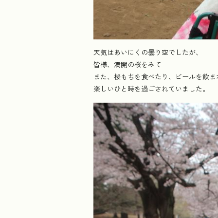
天気はあいにくの曇り空でしたが、
皆様、満開の桜をみて
また、桜もちを食べたり、ビールを飲ま
楽しいひと時を過ごされていました。