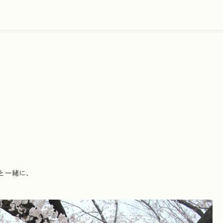
と一緒に、