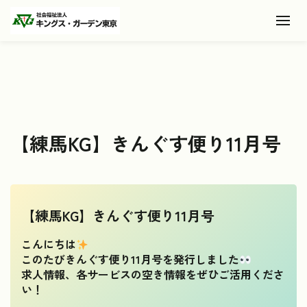
Toggl
【練馬KG】きんぐす便り11月号
【練馬KG】きんぐす便り11月号
こんにちは
このたびきんぐす便り11月号を発行しました
求人情報、各サービスの空き情報をぜひご活用くださ
い！