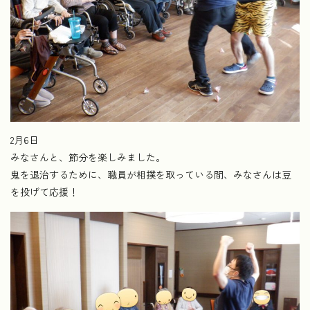
2月6日
みなさんと、節分を楽しみました。
鬼を退治するために、職員が相撲を取っている間、みなさんは豆
を投げて応援！