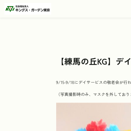
【練馬の丘KG】デ
9/15-9/18にデイサービスの敬老
（写真撮影時のみ、マスクを外しており