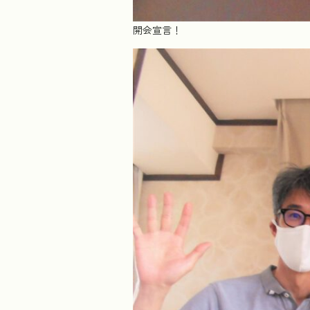
開会宣言！