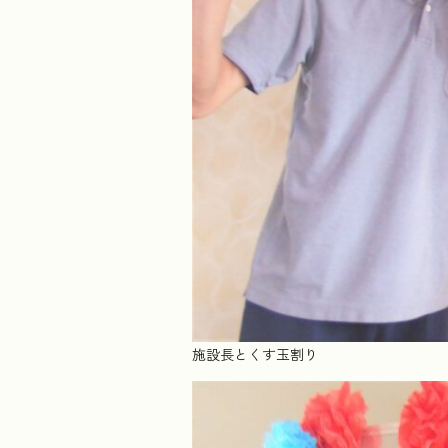
施設長とくす玉割り