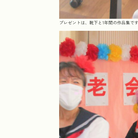
プレゼントは、靴下と1年間の作品集で