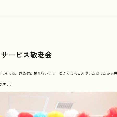
イサービス敬老会
会が行われました。感染症対策を行いつつ、皆さんにも喜んでいただけたかと
ます。）